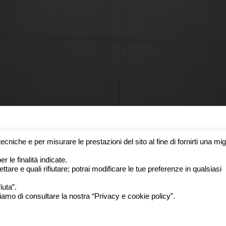
tecniche e per misurare le prestazioni del sito al fine di fornirti una mig
r le finalità indicate.
are e quali rifiutare; potrai modificare le tue preferenze in qualsiasi
iuta”.
liamo di consultare la nostra “Privacy e cookie policy”.