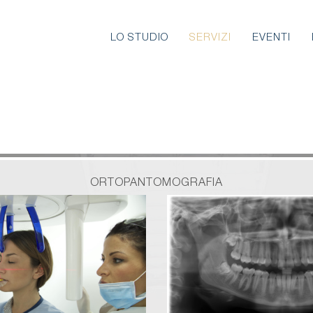
LO STUDIO
SERVIZI
EVENTI
ORTOPANTOMOGRAFIA